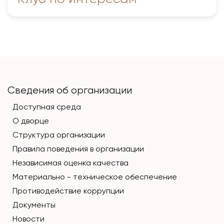
Сведения об организации
Доступная среда
О дворце
Структура организации
Правила поведения в организации
Независимая оценка качества
Материально - техническое обеспечение
Противодействие коррупции
Документы
Новости