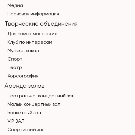
Медиа
Правовая информация
Творческие объединения
Для самых маленьких
Клуб по интересам
Музыка, вокал
Спорт
Театр
Хореография
Аренда залов
Театрально-концертный зал
Малый концертный зал
Банкетный зал
VIP ЗАЛ
Спортивный зал