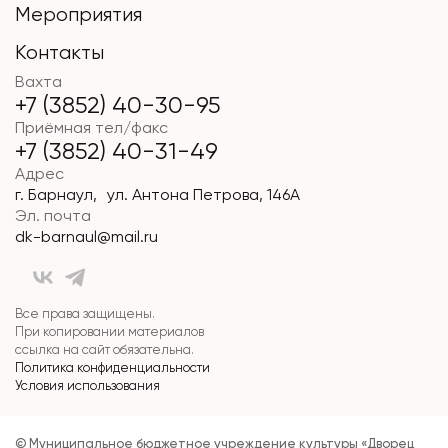
Мероприятия
Контакты
Вахта
+7 (3852) 40-30-95
Приёмная тел/факс
+7 (3852) 40-31-49
Адрес
г. Барнаул, ул. Антона Петрова, 146А
Эл. почта
dk-barnaul@mail.ru
Все права защищены.
При копировании материалов
ссылка на сайт обязательна.
Политика конфиденциальности
Условия использования
© Муниципальное бюджетное учреждение культуры «Дворец