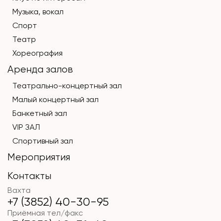
Музыка, вокал
Спорт
Театр
Хореография
Аренда залов
Театрально-концертный зал
Малый концертный зал
Банкетный зал
VIP ЗАЛ
Спортивный зал
Мероприятия
Контакты
Вахта
+7 (3852) 40-30-95
Приёмная тел/факс