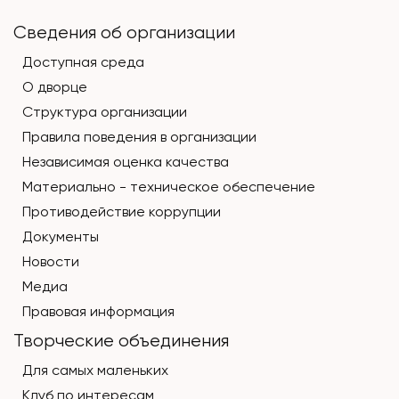
Сведения об организации
Доступная среда
О дворце
Структура организации
Правила поведения в организации
Независимая оценка качества
Материально - техническое обеспечение
Противодействие коррупции
Документы
Новости
Медиа
Правовая информация
Творческие объединения
Для самых маленьких
Клуб по интересам