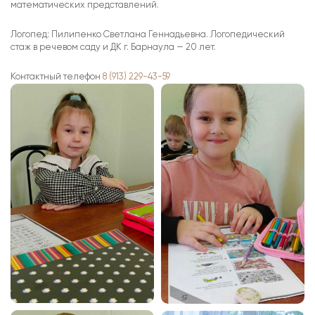
математических представлений.
Логопед: Пилипенко Светлана Геннадьевна. Логопедический
стаж в речевом саду и ДК г. Барнаула — 20 лет.
Контактный телефон
8 (913) 229-43-59