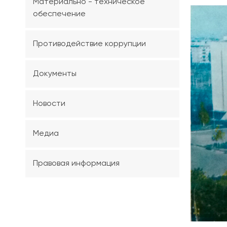
Материально - техническое
обеспечение
Противодействие коррупции
Документы
Новости
Медиа
Правовая информация