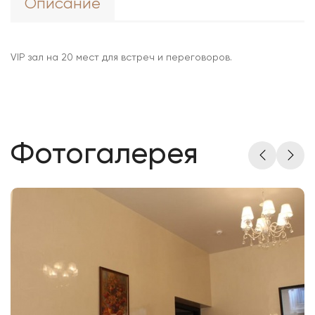
Описание
VIP зал на 20 мест для встреч и переговоров.
Фотогалерея