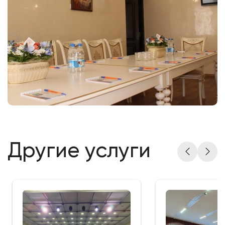
Другие услуги