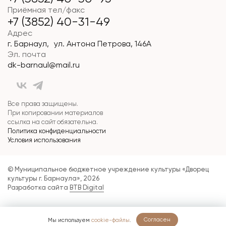
Приёмная тел/факс
+7 (3852) 40-31-49
Адрес
г. Барнаул, ул. Антона Петрова, 146А
Эл. почта
dk-barnaul@mail.ru
Все права защищены.
При копировании материалов
ссылка на сайт обязательна.
Политика конфиденциальности
Условия использования
© Муниципальное бюджетное учреждение культуры «Дворец
культуры г. Барнаула», 2026
Разработка сайта
BTB Digital
Согласен
Мы используем
cookie-файлы
.