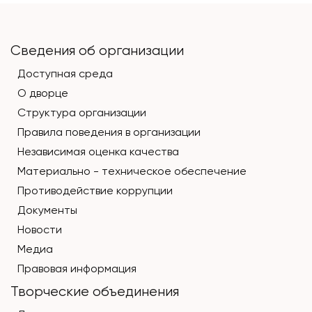
Сведения об организации
Доступная среда
О дворце
Структура организации
Правила поведения в организации
Независимая оценка качества
Материально - техническое обеспечение
Противодействие коррупции
Документы
Новости
Медиа
Правовая информация
Творческие объединения