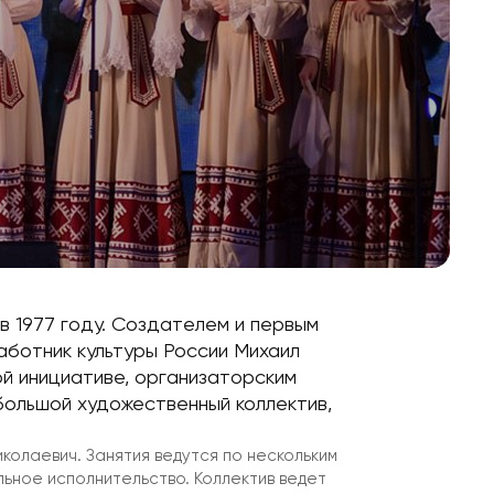
в 1977 году. Создателем и первым
ботник культуры России Михаил
й инициативе, организаторским
большой художественный коллектив,
колаевич. Занятия ведутся по нескольким
ьное исполнительство. Коллектив ведет