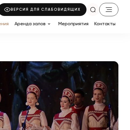
ВЕРСИЯ ДЛЯ СЛАБОВИДЯЩИХ
ения
Аренда залов
Мероприятия
Контакты