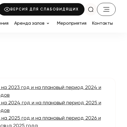
ВЕРСИЯ ДЛЯ СЛАБОВИДЯЩИХ
ения
Аренда залов
Мероприятия
Контакты
 на 2023 год и на плановый период 2024 и
одов
 на 2024 год и на плановый период 2025 и
одов
 на 2025 год и на плановый период 2026 и
есяца 2025 года