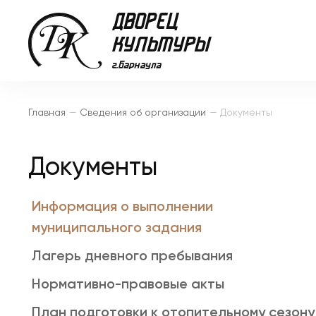
Главная
—
Сведения об организации
—
Документы
Документы
Информация о выполнении
муниципального задания
Лагерь дневного пребывания
Нормативно-правовые акты
План подготовки к отопительному сезону