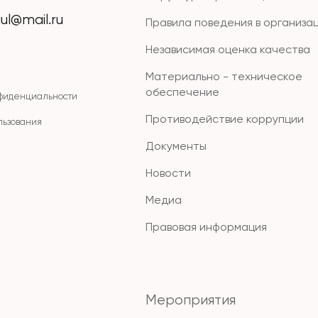
ul@mail.ru
Правила поведения в организа
Независимая оценка качества
Материально - техническое
обеспечение
нфиденциальности
Противодействие коррупции
льзования
Документы
Новости
Медиа
Правовая информация
Мероприятия