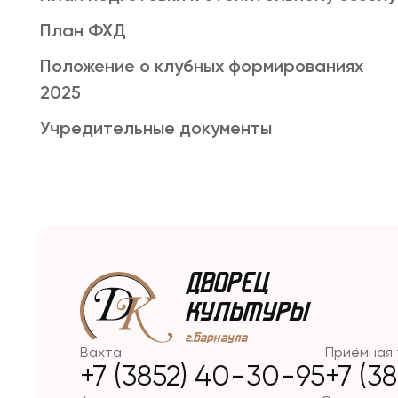
План ФХД
Положение о клубных формированиях
2025
Учредительные документы
Вахта
Приёмная 
+7 (3852) 40-30-95
+7 (3