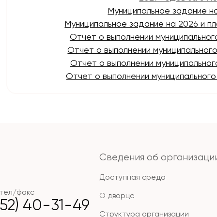
Муниципальное задание на 
Муниципальное задание на 2026 и п
Отчет о выполнении муниципальног
Отчет о выполнении муниципального
Отчет о выполнении муниципальног
Отчет о выполнении муниципального
Сведения об организаци
Доступная среда
тел/факс
О дворце
852) 40-31-49
Структура организации