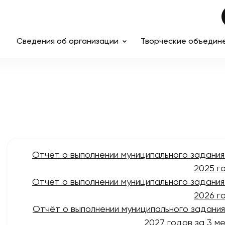
Сведения об организации
Творческие объедин
Отчёт о выполнении муниципального задания
2025 г
Отчёт о выполнении муниципального задания
2026 г
Отчёт о выполнении муниципального задания
2027 годов за 3 м