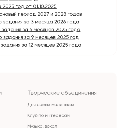
2025 год от 01.10.2025
лановый период 2027 и 2028 годов
о задания за 3 месяца 2026 года
 задания за 6 месяцев 2025 года
о задания за 9 месяцев 2025 год
 задания за 12 месяцев 2025 года
и
Творческие объединения
Для самых маленьких
Клуб по интересам
Музыка, вокал