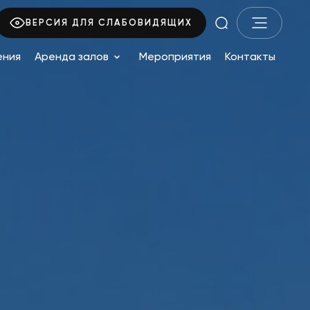
ВЕРСИЯ ДЛЯ СЛАБОВИДЯЩИХ
ения
Аренда залов
Мероприятия
Контакты