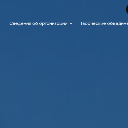
Сведения об организации
Творческие объедин