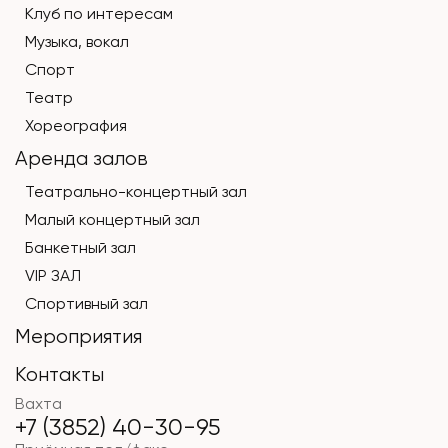
Клуб по интересам
Музыка, вокал
Спорт
Театр
Хореография
Аренда залов
Театрально-концертный зал
Малый концертный зал
Банкетный зал
VIP ЗАЛ
Спортивный зал
Мероприятия
Контакты
Вахта
+7 (3852) 40-30-95