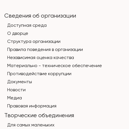
Сведения об организации
Доступная среда
О дворце
Структура организации
Правила поведения в организации
Независимая оценка качества
Материально - техническое обеспечение
Противодействие коррупции
Документы
Новости
Медиа
Правовая информация
Творческие объединения
Для самых маленьких