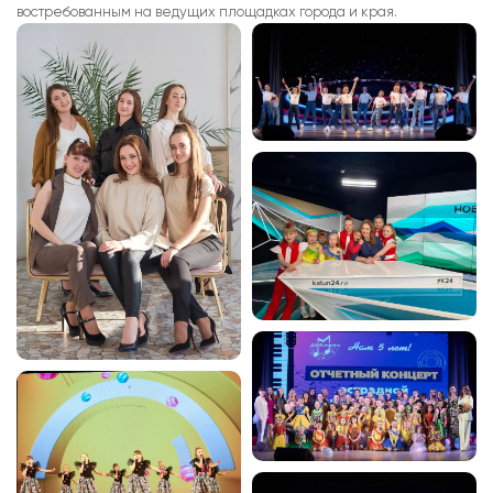
востребованным на ведущих площадках города и края.