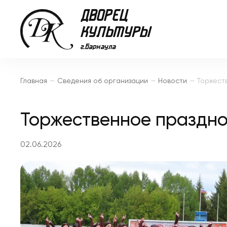
Главная
—
Сведения об организации
—
Новости
—
Торжественное праздн
02.06.2026