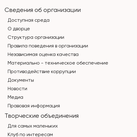
Сведения об организации
Доступная среда
О дворце
Структура организации
Правила поведения в организации
Независимая оценка качества
Материально - техническое обеспечение
Противодействие коррупции
Документы
Новости
Медиа
Правовая информация
Творческие объединения
Для самых маленьких
Клуб по интересам