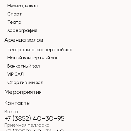
Музыка, вокал
Спорт
Театр
Хореография
Аренда залов
Театрально-концертный зал
Малый концертный зал
Банкетный зал
VIP ЗАЛ
Спортивный зал
Мероприятия
Контакты
Вахта
+7 (3852) 40-30-95
Приёмная тел/факс