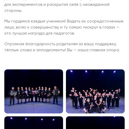
для экспериментов и раскрытия себя с неожиданной
стороны.
Мы гордимся каждым учеником! Видеть их сосредоточенные
лица, волю к совершенству и ту самую «искру» в глазах —
это лучшая награда для педагогов.
Огромная благодарность родителям за вашу поддержку,
тёплые слова и аплодисменты! Вы — наша главная опора.