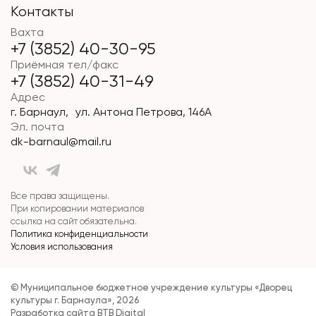
Контакты
Вахта
+7 (3852) 40-30-95
Приёмная тел/факс
+7 (3852) 40-31-49
Адрес
г. Барнаул, ул. Антона Петрова, 146А
Эл. почта
dk-barnaul@mail.ru
Все права защищены.
При копировании материалов
ссылка на сайт обязательна.
Политика конфиденциальности
Условия использования
© Муниципальное бюджетное учреждение культуры «Дворец
культуры г. Барнаула», 2026
Разработка сайта
BTB Digital