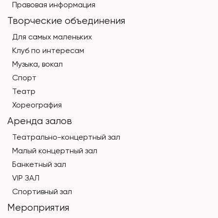
Правовая информация
Творческие объединения
Для самых маленьких
Клуб по интересам
Музыка, вокал
Спорт
Театр
Хореография
Аренда залов
Театрально-концертный зал
Малый концертный зал
Банкетный зал
VIP ЗАЛ
Спортивный зал
Мероприятия