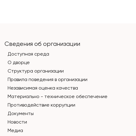
Сведения об организации
Доступная среда
О дворце
Структура организации
Правила поведения в организации
Независимая оценка качества
Материально - техническое обеспечение
Противодействие коррупции
Документы
Новости
Медиа